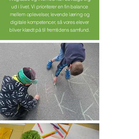
ud i livet. Vi prioriterer en fin balance
mellem oplevelser, levende læring og
digitale kompetencer, så vores elever
bliver klædt på til fremtidens samfund.