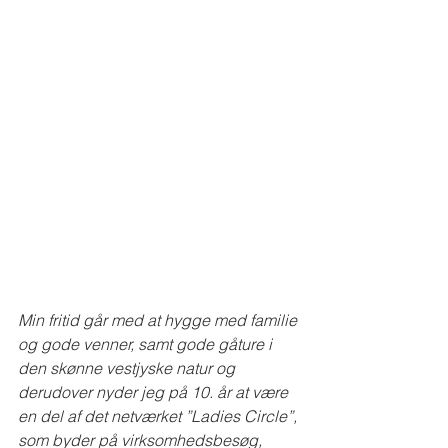
Min fritid går med at hygge med familie 
og gode venner, samt gode gåture i 
den skønne vestjyske natur og 
derudover nyder jeg på 10. år at være 
en del af det netværket ”Ladies Circle”, 
som byder på virksomhedsbesøg, 