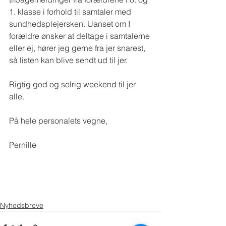
1. klasse i forhold til samtaler med 
sundhedsplejersken. Uanset om I 
forældre ønsker at deltage i samtalerne 
eller ej, hører jeg gerne fra jer snarest, 
så listen kan blive sendt ud til jer.
Rigtig god og solrig weekend til jer 
alle.
På hele personalets vegne,
Pernille
Nyhedsbreve