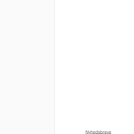
Nyhedsbreve