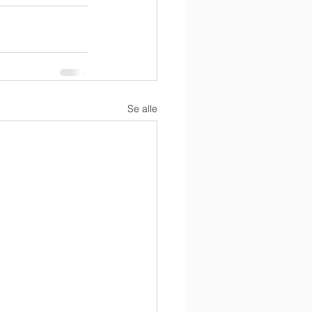
Se alle