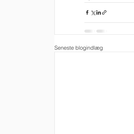
Seneste blogindlæg